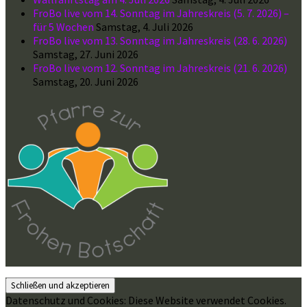
FroBo live vom 14. Sonntag im Jahreskreis (5. 7. 2026) –
für 5 Wochen
Samstag, 4. Juli 2026
FroBo live vom 13. Sonntag im Jahreskreis (28. 6. 2026)
Samstag, 27. Juni 2026
FroBo live vom 12. Sonntag im Jahreskreis (21. 6. 2026)
Samstag, 20. Juni 2026
Datenschutz und Cookies: Diese Website verwendet Cookies.