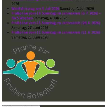
2026
Wallfahrtstag am 4. Juli 2026
Samstag, 4. Juli 2026
FroBo live vom 14. Sonntag im Jahreskreis (5. 7. 2026) –
für 5 Wochen
Samstag, 4. Juli 2026
FroBo live vom 13. Sonntag im Jahreskreis (28. 6. 2026)
Samstag, 27. Juni 2026
FroBo live vom 12. Sonntag im Jahreskreis (21. 6. 2026)
Samstag, 20. Juni 2026