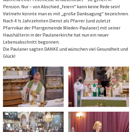
Pension. Nur – von Abschied „feiern“ kann keine Rede sein!
Vielmehr könnte man es mit „große Danksagung“ bezeichnen.
Nach 4 ½ Jahrzehnten Dienst als Pfarrer (und zuletzt
Pfarrvikar der Pfarrgemeinde Wieden-Paulaner) mit seiner
Haushälterin in der Paulanerkirche hat nun ein neuer
Lebensabschnitt begonnen.
Die Paulaner sagten DANKE und wünschen viel Gesundheit und
Glück!