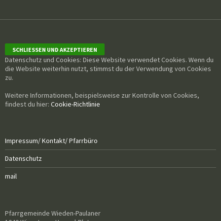
Datenschutz und Cookies: Diese Website verwendet Cookies. Wenn du
die Website weiterhin nutzt, stimmst du der Verwendung von Cookies
zu.
Weitere Informationen, beispielsweise zur Kontrolle von Cookies,
findest du hier:
Cookie-Richtlinie
Impressum/ Kontakt/ Pfarrbüro
Datenschutz
mail
Pfarrgemeinde Wieden-Paulaner