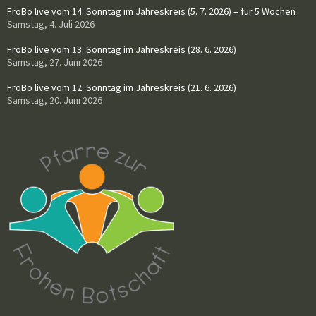
FroBo live vom 14. Sonntag im Jahreskreis (5. 7. 2026) – für 5 Wochen
Samstag, 4. Juli 2026
FroBo live vom 13. Sonntag im Jahreskreis (28. 6. 2026)
Samstag, 27. Juni 2026
FroBo live vom 12. Sonntag im Jahreskreis (21. 6. 2026)
Samstag, 20. Juni 2026